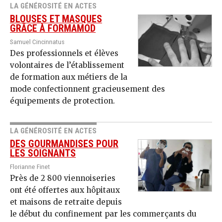
LA GÉNÉROSITÉ EN ACTES
BLOUSES ET MASQUES
GRÂCE À FORMAMOD
Samuel Cincinnatus
Des professionnels et élèves
volontaires de l’établissement
de formation aux métiers de la
mode confectionnent gracieusement des
équipements de protection.
LA GÉNÉROSITÉ EN ACTES
DES GOURMANDISES POUR
LES SOIGNANTS
Florianne Finet
Près de 2 800 viennoiseries
ont été offertes aux hôpitaux
et maisons de retraite depuis
le début du confinement par les commerçants du