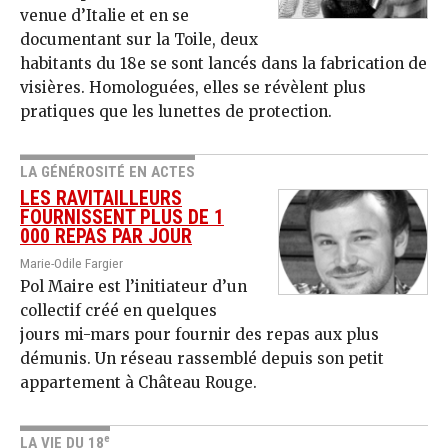
venue d’Italie et en se
documentant sur la Toile, deux
habitants du 18e se sont lancés dans la fabrication de
visières. Homologuées, elles se révèlent plus
pratiques que les lunettes de protection.
LA GÉNÉROSITÉ EN ACTES
LES RAVITAILLEURS
FOURNISSENT PLUS DE 1
000 REPAS PAR JOUR
Marie-Odile Fargier
Pol Maire est l’initiateur d’un
collectif créé en quelques
jours mi-mars pour fournir des repas aux plus
démunis. Un réseau rassemblé depuis son petit
appartement à Château Rouge.
e
LA VIE DU 18