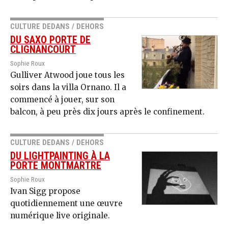
CULTURE DEDANS / DEHORS
DU SAXO PORTE DE
CLIGNANCOURT
Sophie Roux
Gulliver Atwood joue tous les
soirs dans la villa Ornano. Il a
commencé à jouer, sur son
balcon, à peu près dix jours après le confinement.
CULTURE DEDANS / DEHORS
DU LIGHTPAINTING À LA
PORTE MONTMARTRE
Sophie Roux
Ivan Sigg propose
quotidiennement une œuvre
numérique live originale.