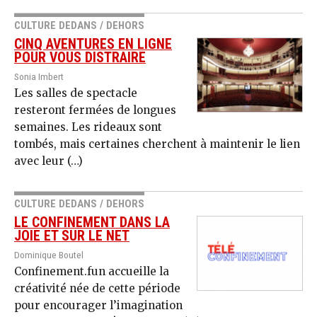
CULTURE DEDANS / DEHORS
CINQ AVENTURES EN LIGNE
POUR VOUS DISTRAIRE
Sonia Imbert
Les salles de spectacle
resteront fermées de longues
semaines. Les rideaux sont
tombés, mais certaines cherchent à maintenir le lien
avec leur (…)
CULTURE DEDANS / DEHORS
LE CONFINEMENT DANS LA
JOIE ET SUR LE NET
Dominique Boutel
Confinement.fun accueille la
créativité née de cette période
pour encourager l’imagination