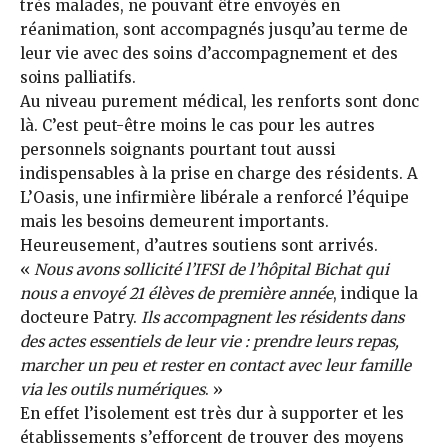
très malades, ne pouvant être envoyés en
réanimation, sont accompagnés jusqu’au terme de
leur vie avec des soins d’accompagnement et des
soins palliatifs.
Au niveau purement médical, les renforts sont donc
là. C’est peut-être moins le cas pour les autres
personnels soignants pourtant tout aussi
indispensables à la prise en charge des résidents. A
L’Oasis, une infirmière libérale a renforcé l’équipe
mais les besoins demeurent importants.
Heureusement, d’autres soutiens sont arrivés.
«
Nous avons sollicité l’IFSI de l’hôpital Bichat qui
nous a envoyé 21 élèves de première année
, indique la
docteure Patry.
Ils accompagnent les résidents dans
des actes essentiels de leur vie : prendre leurs repas,
marcher un peu et rester en contact avec leur famille
via les outils numériques
. »
En effet l’isolement est très dur à supporter et les
établissements s’efforcent de trouver des moyens