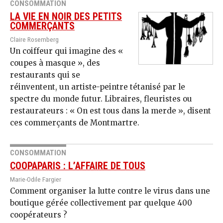
CONSOMMATION
LA VIE EN NOIR DES PETITS
COMMERÇANTS
Claire Rosemberg
Un coiffeur qui imagine des «
coupes à masque », des
restaurants qui se
réinventent, un artiste-peintre tétanisé par le
spectre du monde futur. Libraires, fleuristes ou
restaurateurs : « On est tous dans la merde », disent
ces commerçants de Montmartre.
CONSOMMATION
COOPAPARIS : L’AFFAIRE DE TOUS
Marie-Odile Fargier
Comment organiser la lutte contre le virus dans une
boutique gérée collectivement par quelque 400
coopérateurs ?