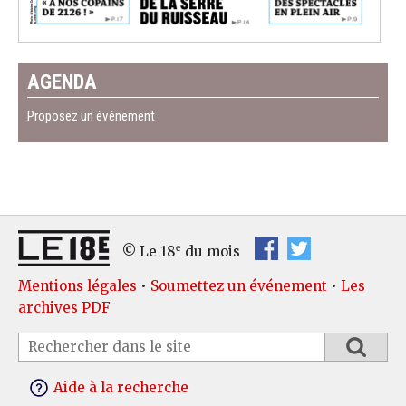
AGENDA
Proposez un événement
e
© Le 18
du mois
Mentions légales
•
Soumettez un événement
•
Les
archives PDF
Aide à la recherche