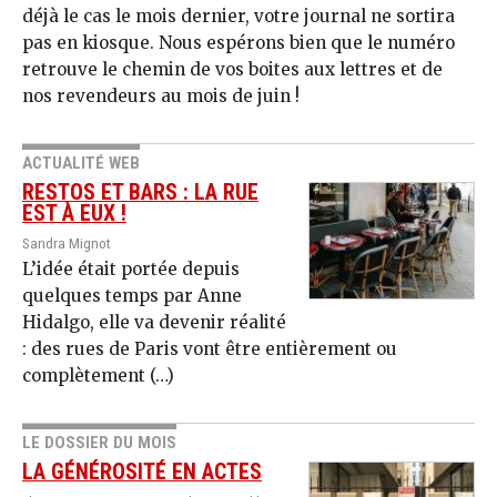
déjà le cas le mois dernier, votre journal ne sortira
pas en kiosque. Nous espérons bien que le numéro
retrouve le chemin de vos boites aux lettres et de
nos revendeurs au mois de juin !
ACTUALITÉ WEB
RESTOS ET BARS : LA RUE
EST À EUX !
Sandra Mignot
L’idée était portée depuis
quelques temps par Anne
Hidalgo, elle va devenir réalité
: des rues de Paris vont être entièrement ou
complètement (…)
LE DOSSIER DU MOIS
LA GÉNÉROSITÉ EN ACTES