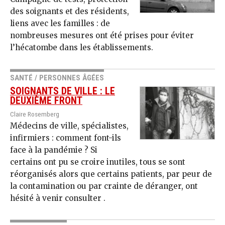
des soignants et des résidents,
liens avec les familles : de
nombreuses mesures ont été prises pour éviter
l’hécatombe dans les établissements.
SANTÉ / PERSONNES ÂGÉES
SOIGNANTS DE VILLE : LE
DEUXIÈME FRONT
Claire Rosemberg
Médecins de ville, spécialistes,
infirmiers : comment font-ils
face à la pandémie ? Si
certains ont pu se croire inutiles, tous se sont
réorganisés alors que certains patients, par peur de
la contamination ou par crainte de déranger, ont
hésité à venir consulter .