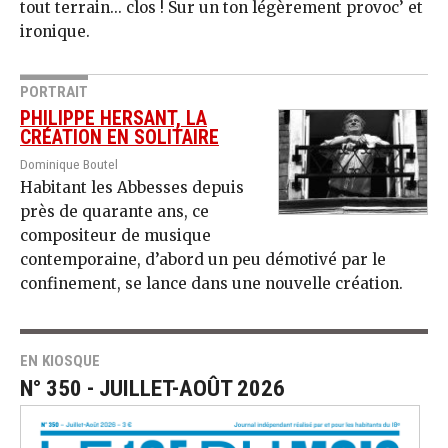
tout terrain... clos ! Sur un ton légèrement provoc’ et
ironique.
PORTRAIT
PHILIPPE HERSANT, LA
CRÉATION EN SOLITAIRE
Dominique Boutel
Habitant les Abbesses depuis
près de quarante ans, ce
compositeur de musique
contemporaine, d’abord un peu démotivé par le
confinement, se lance dans une nouvelle création.
EN KIOSQUE
N° 350 - JUILLET-AOÛT 2026