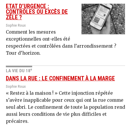
ETAT D’URGENCE :
CONTRÔLES OU EXCÈS DE
ZÈLE ?
Sophie Roux
Comment les mesures
exceptionnelles ont-elles été
respectées et contrôlées dans l’arrondissement ?
Tour d’horizon.
e
LA VIE DU 18
DANS LA RUE : LE CONFINEMENT À LA MARGE
Sophie Roux
« Restez à la maison ! » Cette injonction répétée
s’avère inapplicable pour ceux qui ont la rue comme
seul abri. Le confinement de toute la population rend
aussi leurs conditions de vie plus difficiles et
précaires.