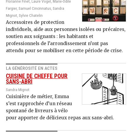
Florianne Finet, Laure Vogel, Marie-Odile
Fargier, Samuel Cincinnatus, Sandra
Mignot, Sylvie Chatelin
Accessoires de protection
individuels, aide aux personnes isolées ou précaires,
soutien aux soignants : les habitants et
professionnels de l’arrondissement n’ont pas
attendu pour se mobiliser en cette période de crise.
LA GÉNÉROSITÉ EN ACTES
CUISINE DE CHEFFE POUR
SANS-ABRI
Sandra Mignot
Cuisinière de métier, Emma
s’est rapprochée d’un réseau
spontané de livreurs à vélo
pour apporter de délicieux repas aux sans-abri.