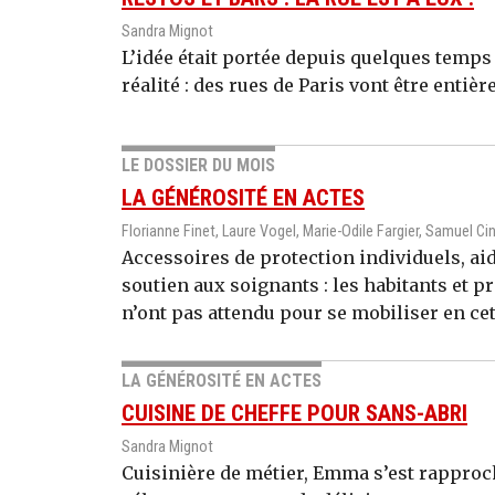
Sandra Mignot
L’idée était portée depuis quelques temps
réalité : des rues de Paris vont être enti
LE DOSSIER DU MOIS
LA GÉNÉROSITÉ EN ACTES
Florianne Finet, Laure Vogel, Marie-Odile Fargier, Samuel Ci
Accessoires de protection individuels, ai
soutien aux soignants : les habitants et 
n’ont pas attendu pour se mobiliser en cet
LA GÉNÉROSITÉ EN ACTES
CUISINE DE CHEFFE POUR SANS-ABRI
Sandra Mignot
Cuisinière de métier, Emma s’est rapproc