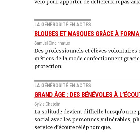
vélo pour apporter de délicieux repas aux
LA GÉNÉROSITÉ EN ACTES
BLOUSES ET MASQUES GRÂCE À FORM
Samuel Cincinnatus
Des professionnels et élèves volontaires 
métiers de la mode confectionnent graci
protection.
LA GÉNÉROSITÉ EN ACTES
GRAND ÂGE : DES BÉNÉVOLES À L’ÉCOU
Sylvie Chatelin
La solitude devient difficile lorsqu’on ne 
social avec les personnes vulnérables, p
service d’écoute téléphonique.